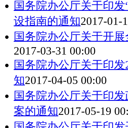
国务院办公厅关于印发
设指南的通知
2017-01-1
国务院办公厅关于开展
2017-03-31 00:00
国务院办公厅关于印发2
知
2017-04-05 00:00
国务院办公厅关于印发
案的通知
2017-05-19 00
国务院办公厅关于印发