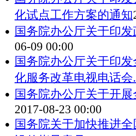
化试点工作方案的通知
国务院办公厅关于印发
06-09 00:00
国务院办公厅关于印发
化服务改革电视电话会..
国务院办公厅关于开展
2017-08-23 00:00
国务院关于加快推进全