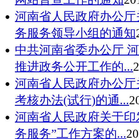
河南省人民政府办公厅
务服务领导小组的通知
中共河南省委办公厅 
推进政务公开工作的...
2
河南省人民政府办公厅
考核办法(试行)的通...
2
河南省人民政府关于印
务服务”工作方案的...
20