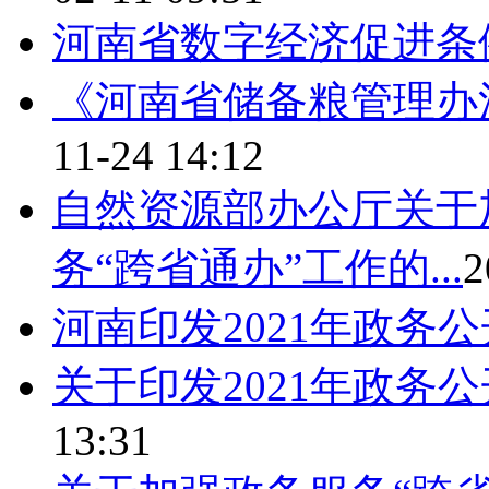
河南省数字经济促进条
《河南省储备粮管理办
11-24 14:12
自然资源部办公厅关于
务“跨省通办”工作的...
2
河南印发2021年政务
关于印发2021年政务
13:31