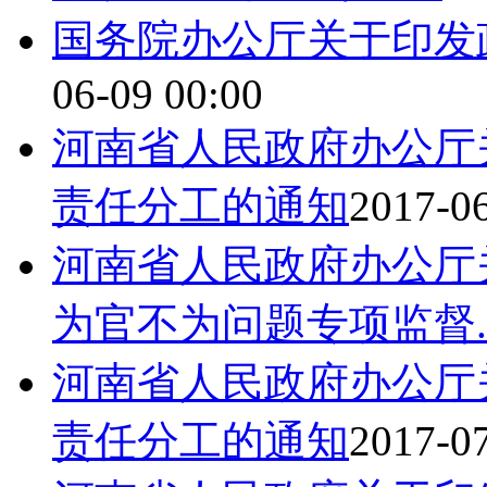
国务院办公厅关于印发
06-09 00:00
河南省人民政府办公厅关
责任分工的通知
2017-06
河南省人民政府办公厅
为官不为问题专项监督..
河南省人民政府办公厅关
责任分工的通知
2017-07