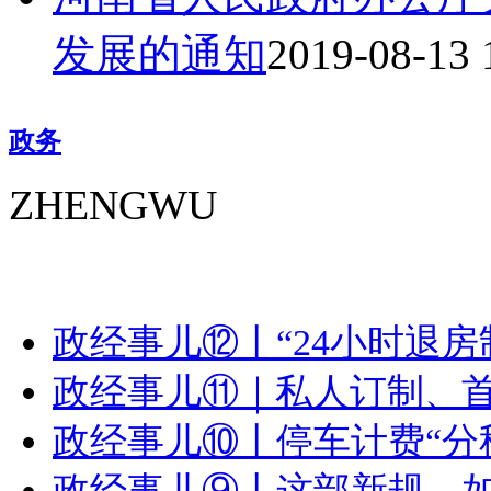
发展的通知
2019-08-13 