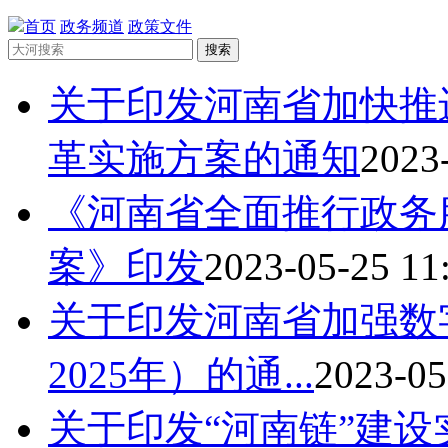
首页
政务频道
政策文件
搜索
关于印发河南省加快推
革实施方案的通知
2023
《河南省全面推行政务
案》印发
2023-05-25 11
关于印发河南省加强数字
2025年）的通...
2023-05
关于印发“河南链”建设实