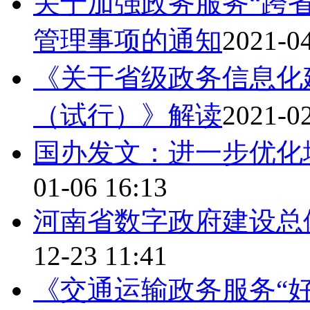
关于加强政务服务“跨
管理事项的通知
2021-04
《关于省级政务信息化
（试行）》解读
2021-02
国办发文：进一步优化
01-06 16:13
河南省数字政府建设总体规
12-23 11:41
《交通运输政务服务“