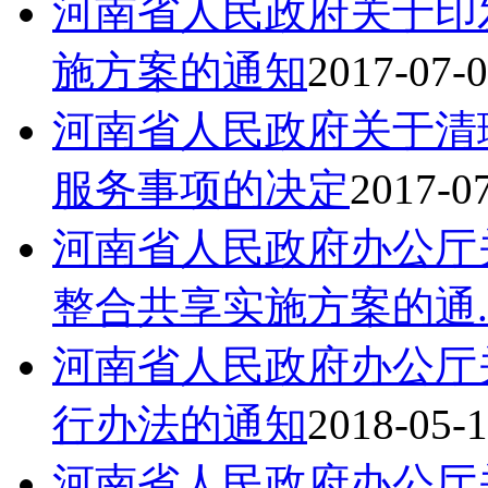
河南省人民政府关于印
施方案的通知
2017-07-0
河南省人民政府关于清
服务事项的决定
2017-07
河南省人民政府办公厅
整合共享实施方案的通..
河南省人民政府办公厅
行办法的通知
2018-05-1
河南省人民政府办公厅