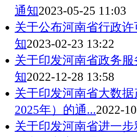
通知
2023-05-25 11:03
关于公布河南省行政许可
知
2023-02-23 13:22
关于印发河南省政务服
知
2022-12-28 13:58
关于印发河南省大数据产
2025年）的通...
2022-10
关于印发河南省进一步