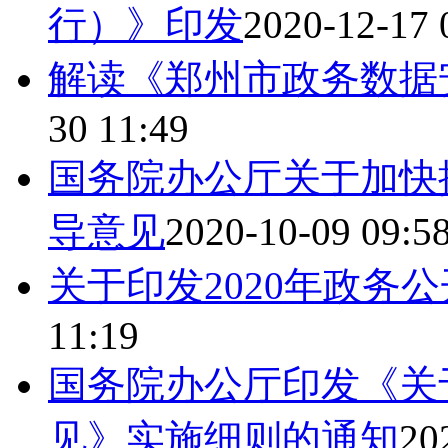
行）》印发
2020-12-17 
解读《郑州市政务数据
30 11:49
国务院办公厅关于加快
导意见
2020-10-09 09:5
关于印发2020年政务
11:19
国务院办公厅印发《关
见》实施细则的通知
20