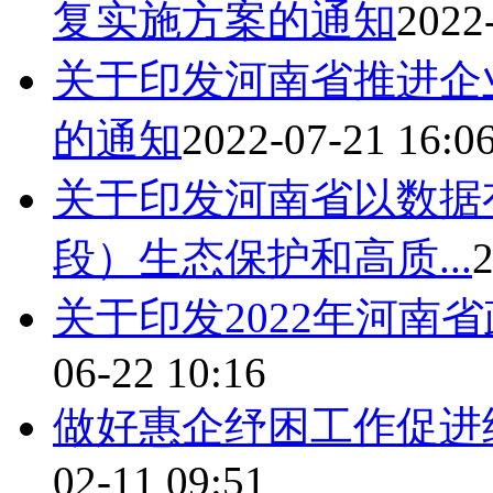
复实施方案的通知
2022
关于印发河南省推进企
的通知
2022-07-21 16:0
关于印发河南省以数据
段）生态保护和高质...
2
关于印发2022年河南
06-22 10:16
做好惠企纾困工作促进
02-11 09:51