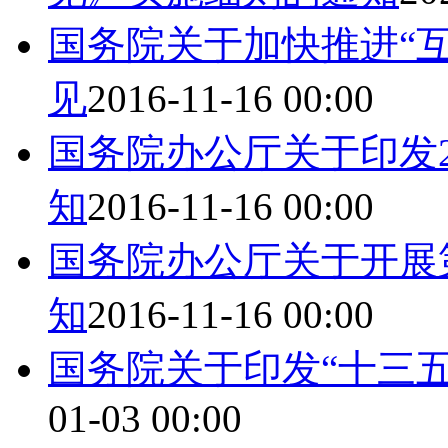
国务院关于加快推进“
见
2016-11-16 00:00
国务院办公厅关于印发2
知
2016-11-16 00:00
国务院办公厅关于开展
知
2016-11-16 00:00
国务院关于印发“十三
01-03 00:00