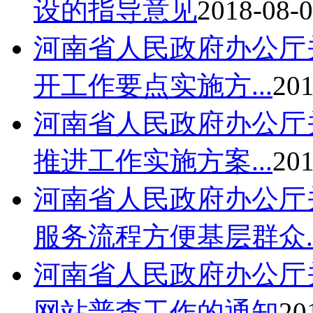
设的指导意见
2018-08-0
河南省人民政府办公厅关
开工作要点实施方...
201
河南省人民政府办公厅关
推进工作实施方案...
201
河南省人民政府办公厅
服务流程方便基层群众..
河南省人民政府办公厅
网站普查工作的通知
20